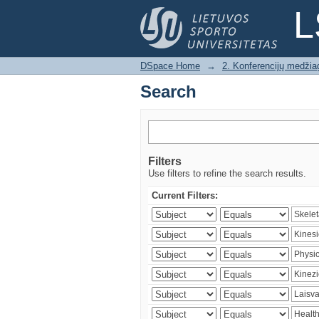
Search
L
DSpace Home
→
2. Konferencijų medžia
Search
Filters
Use filters to refine the search results.
Current Filters: