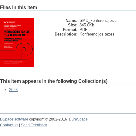
Files in this item
Name:
SMD_konferencijos ...
Size:
845.0Kb
Format:
PDF
Description:
Konferencijos tezės
This item appears in the following Collection(s)
2026
DSpace software
copyright © 2002-2016
DuraSpace
Contact Us
|
Send Feedback